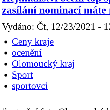
zasílání nominací máte
Vydáno: Čt, 12/23/2021 - 1
Ceny kraje
ocenění
Olomoucký kraj
Sport
sportovci