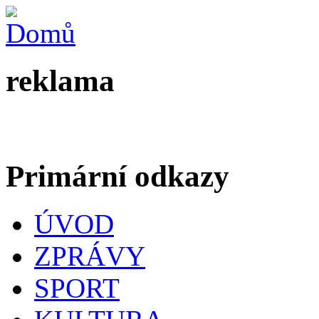
reklama
Primární odkazy
ÚVOD
ZPRÁVY
SPORT