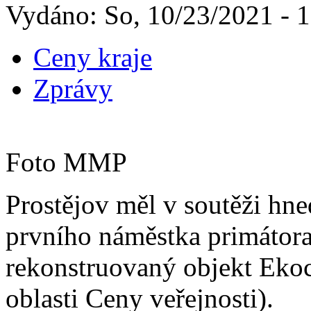
Vydáno: So, 10/23/2021 - 
Ceny kraje
Zprávy
Foto MMP
Prostějov měl v soutěži hne
prvního náměstka primátora 
rekonstruovaný objekt Ekoc
oblasti Ceny veřejnosti).