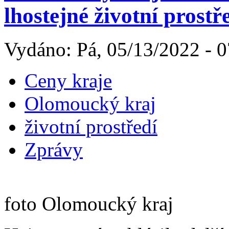
lhostejné životní prostř
Vydáno: Pá, 05/13/2022 - 0
Ceny kraje
Olomoucký kraj
životní prostředí
Zprávy
foto Olomoucký kraj